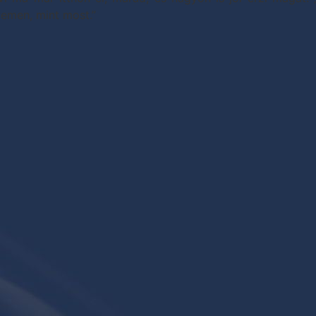
yemen, mint most.”