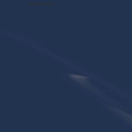
Maxi Rádió