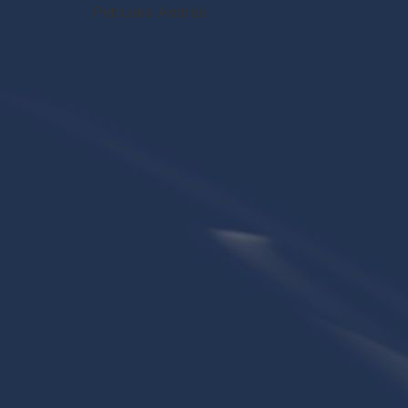
Petruska András