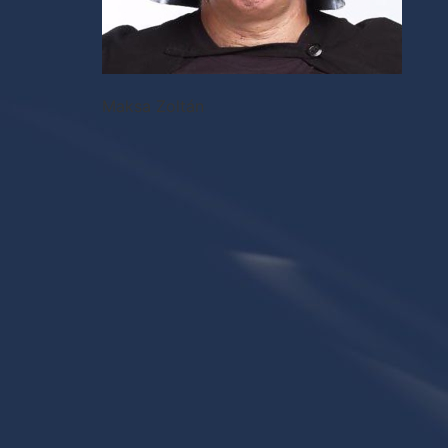
Maksa Zoltán