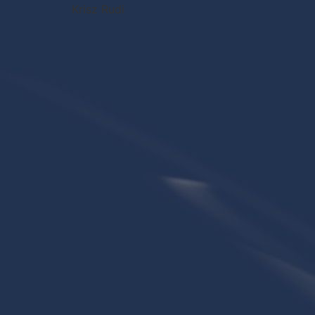
Krisz Rudi